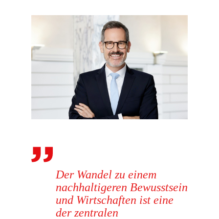
Der Wandel zu einem
nachhaltigeren Bewusstsein
und Wirtschaften ist eine
der zentralen