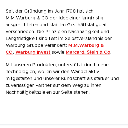
Seit der Gründung im Jahr 1798 hat sich
M.M.Warburg & CO der Idee einer langfristig
ausgerichteten und stabilen Geschäftstätigkeit
verschrieben. Die Prinzipien Nachhaltigkeit und
Langfristigkeit sind fest im Selbstverständnis der
Warburg Gruppe verankert:
M.M.Warburg &
CO
,
Warburg Invest
sowie
Marcard, Stein & Co
.
Mit unseren Produkten, unterstützt durch neue
Technologien, wollen wir den Wandel aktiv
mitgestalten und unserer Kundschaft als starker und
zuverlässiger Partner auf dem Weg zu ihren
Nachhaltigkeitszielen zur Seite stehen.