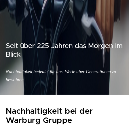
Seit über 225 Jahren das Morgen im
Blick
Nachhaltigkeit bedeutet für uns, Werte über Generationen zu
bewahren
Nachhaltigkeit bei der
Warburg Gruppe