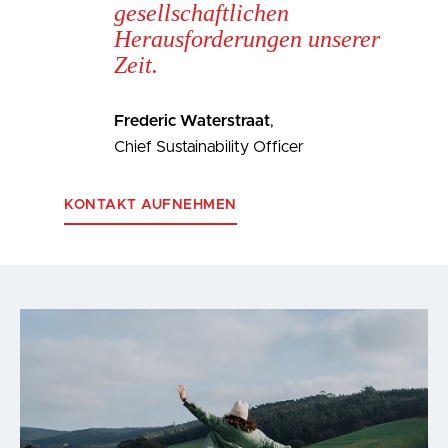
gesellschaftlichen
Herausforderungen unserer
Zeit.
Frederic Waterstraat
,
Chief Sustainability Officer
KONTAKT AUFNEHMEN